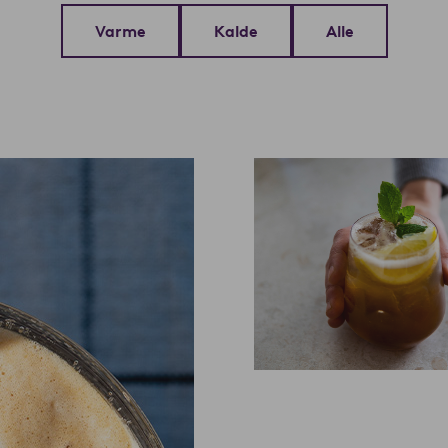
Varme
Kalde
Alle