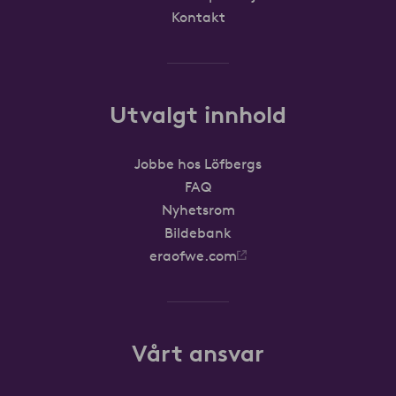
Kontakt
Utvalgt innhold
Jobbe hos Löfbergs
FAQ
Nyhetsrom
Bildebank
eraofwe.com
Vårt ansvar