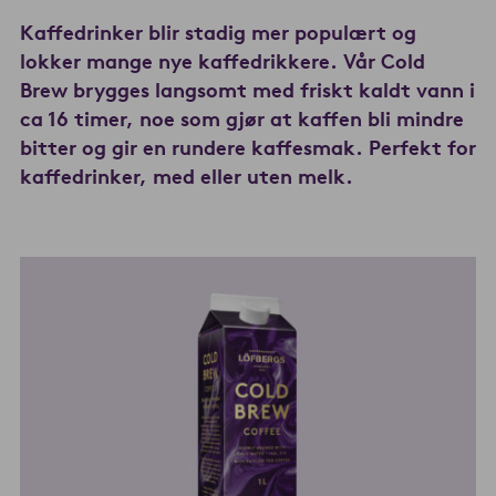
Kaffedrinker blir stadig mer populært og
lokker mange nye kaffedrikkere. Vår Cold
Brew brygges langsomt med friskt kaldt vann i
ca 16 timer, noe som gjør at kaffen bli mindre
bitter og gir en rundere kaffesmak. Perfekt for
kaffedrinker, med eller uten melk.