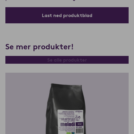
Last ned produktblad
Se mer produkter!
Se alle produkter