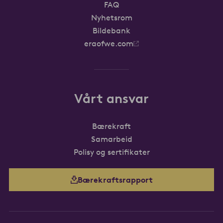
FAQ
Nyhetsrom
Bildebank
eraofwe.com
Vårt ansvar
Bærekraft
Samarbeid
Polisy og sertifikater
Bærekraftsrapport