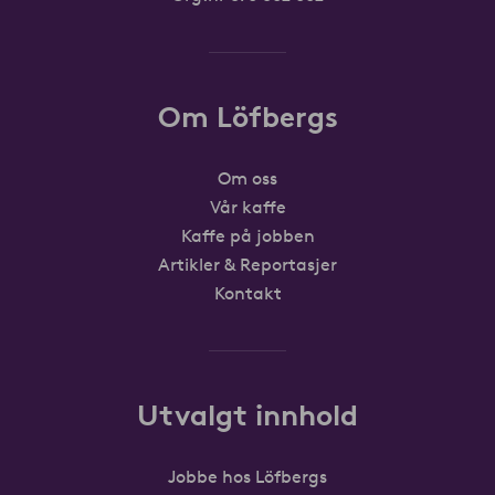
Om Löfbergs
Om oss
Vår kaffe
Kaffe på jobben
Artikler & Reportasjer
Kontakt
Utvalgt innhold
Jobbe hos Löfbergs