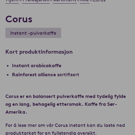
Corus
Instant -pulverkaffe
Kort produktinformasjon
Instant arabicakaffe
Rainforest alliance
sertifisert
Corus er en balansert pulverkaffe med tydelig fylde
og en lang, behagelig ettersmak. Kaffe fra Sør-
Amerika.
For å lese mer om vår Corus instant kan du laste ned
produktarket for en fullstendig oversikt.