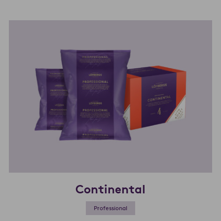
Continental
Professional