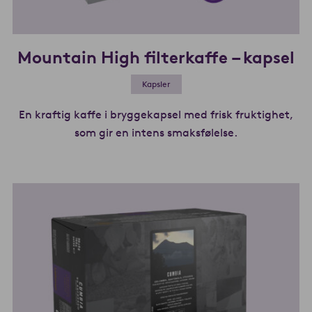
Mountain High filterkaffe – kapsel
Kapsler
En kraftig kaffe i bryggekapsel med frisk fruktighet,
som gir en intens smaksfølelse.
Les mer om Mo