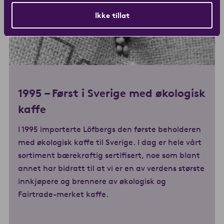
Ikke tillat
1995 –
Først i Sverige med økologisk
kaffe
I 1995 importerte Löfbergs den første beholderen
med økologisk kaffe til Sverige. I dag er hele vårt
sortiment bærekraftig sertifisert, noe som blant
annet har bidratt til at vi er en av verdens største
innkjøpere og brennere av økologisk og
Fairtrade-merket kaffe.