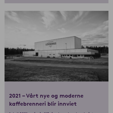
2021 – Vårt nye og moderne
kaffebrenneri blir innviet