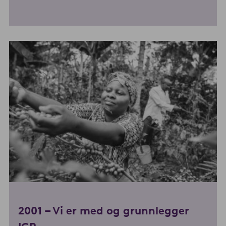
2001 – Vi er med og grunnlegger