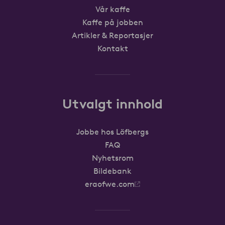
Vår kaffe
Kaffe på jobben
Artikler & Reportasjer
Kontakt
Utvalgt innhold
Jobbe hos Löfbergs
FAQ
Nyhetsrom
Bildebank
eraofwe.com