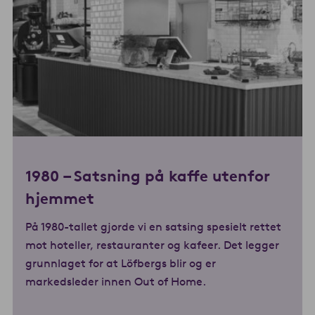
1980 –
Satsning på kaffe
utenfor
hjemmet
På 1980-tallet gjorde vi en satsing spesielt rettet
mot hoteller, restauranter og kafeer. Det legger
grunnlaget for at Löfbergs blir og er
markedsleder innen Out of Home.