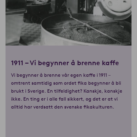
1911 –
Vi begynner å brenne kaffe
Vi begynner å brenne vår egen kaffe i 1911 –
omtrent samtidig som ordet fika begynner å bli
brukt i Sverige. En tilfeldighet? Kanskje, kanskje
ikke. En ting er i alle fall sikkert, og det er at vi
alltid har verdsatt den svenske fikakulturen.