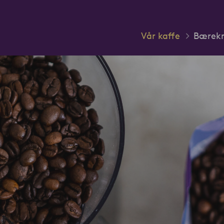
Vår kaffe
Bærekr