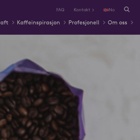
FAQ
Kontakt
No
aft
Kaffeinspirasjon
Profesjonell
Om oss