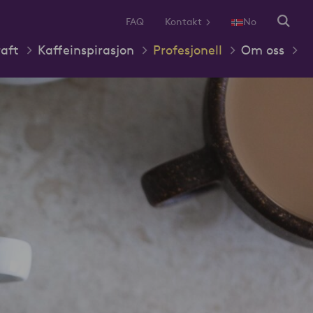
FAQ
Kontakt
No
aft
Kaffeinspirasjon
Profesjonell
Om oss