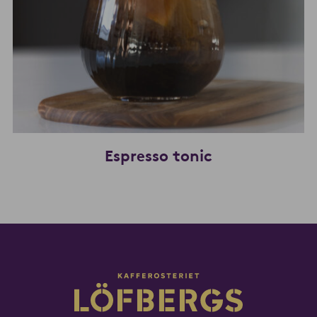
Espresso tonic