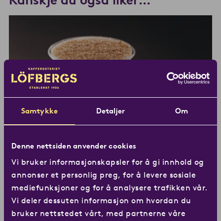
Samtykke
Detaljer
Om
Denne nettsiden anvender cookies
Vi bruker informasjonskapsler for å gi innhold og
annonser et personlig preg, for å levere sosiale
Choco ICE
mediefunksjoner og for å analysere trafikken vår.
Vi deler dessuten informasjon om hvordan du
bruker nettstedet vårt, med partnerne våre