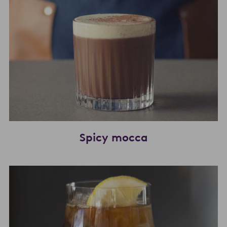
Spicy mocca