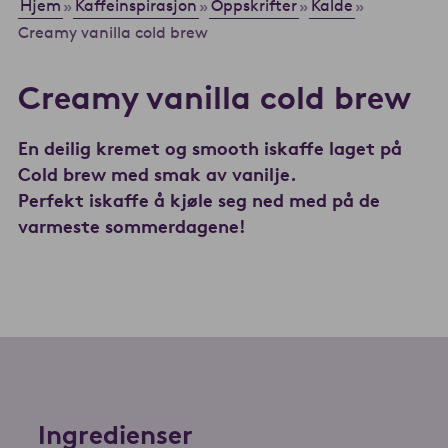
Hjem
Kaffeinspirasjon
Oppskrifter
Kalde
»
»
»
»
Creamy vanilla cold brew
Creamy vanilla cold brew
En deilig kremet og smooth iskaffe laget på
Cold brew med smak av vanilje.
Perfekt iskaffe å kjøle seg ned med på de
varmeste sommerdagene!
Ingredienser