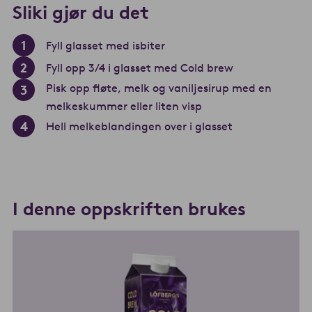
Sliki gjør du det
Fyll glasset med isbiter
Fyll opp 3/4 i glasset med Cold brew
Pisk opp fløte, melk og vaniljesirup med en
melkeskummer eller liten visp
Hell melkeblandingen over i glasset
I denne oppskriften brukes